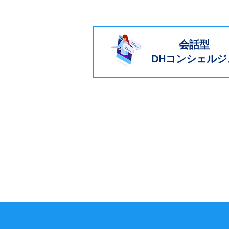
会話型
​DHコンシェルジ