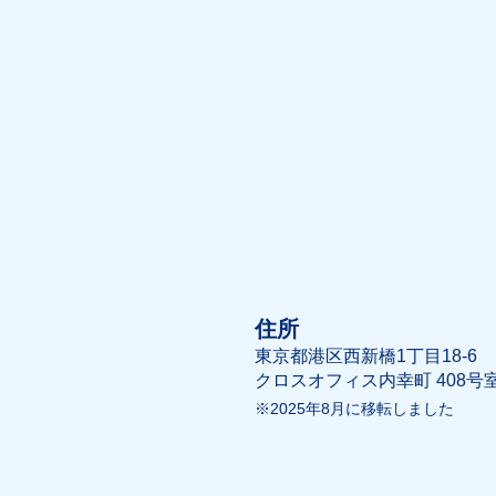
住所
東京都港区西新橋1丁目18-6​
クロスオフィス内幸町 408号
※2025年8月に移転しました