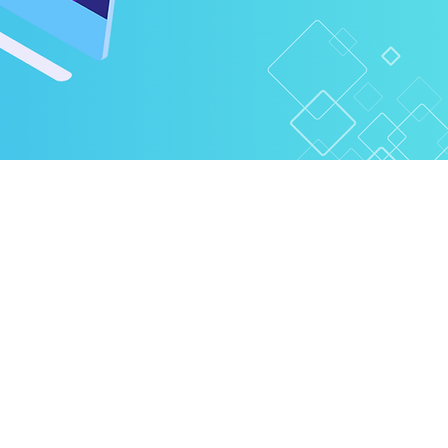
を提供しております。
たします。