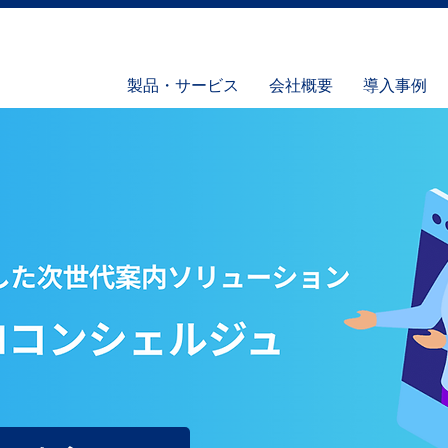
製品・サービス
会社概要
導入事例