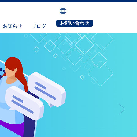
お問い合わせ
お知らせ
ブログ