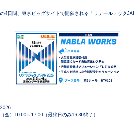
金）の4日間、東京ビッグサイトで開催される「リテールテックJAP
026
金）10:00～17:00（最終日のみ16:30終了）
 