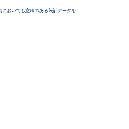
舗においても意味のある統計データを