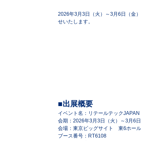
2026年3月3日（火）～3月6日（
せいたします。
■出展概要
イベント名：リテールテックJAPAN 2
会期：2026年3月3日（火）～3月6日（
会場：東京ビッグサイト　東6ホール
ブース番号：RT6108 