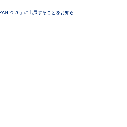
AN 2026」に出展することをお知ら