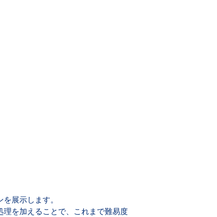
ンを展示します。
処理を加えることで、これまで難易度