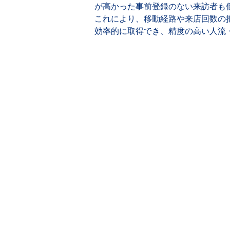
が高かった事前登録のない来訪者も
これにより、移動経路や来店回数の
効率的に取得でき、精度の高い人流