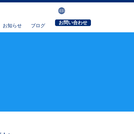
お問い合わせ
お知らせ
ブログ