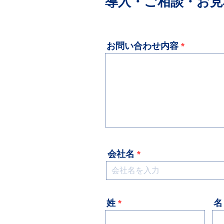
導入・ご相談・お見
お問い合わせ内容
会社名
姓
名