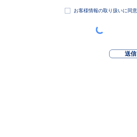
お客様情報の取り扱いに同
送信