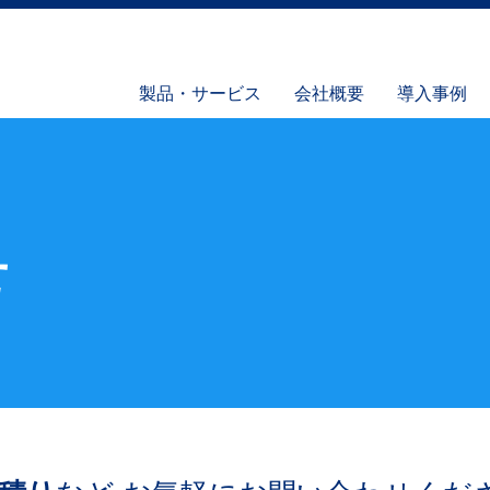
製品・サービス
会社概要
導入事例
せ