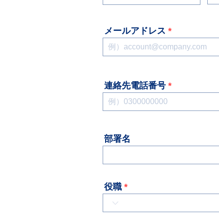
メールアドレス
連絡先電話番号
部署名
役職