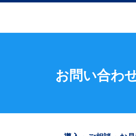
お問い合わ