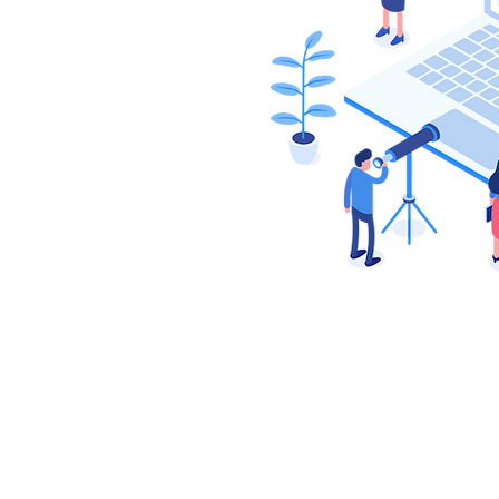
製品・サービス