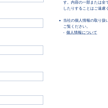
す。内容の一部または全
したりすることはご遠慮
当社の個人情報の取り扱
ご覧ください。
-
個人情報について