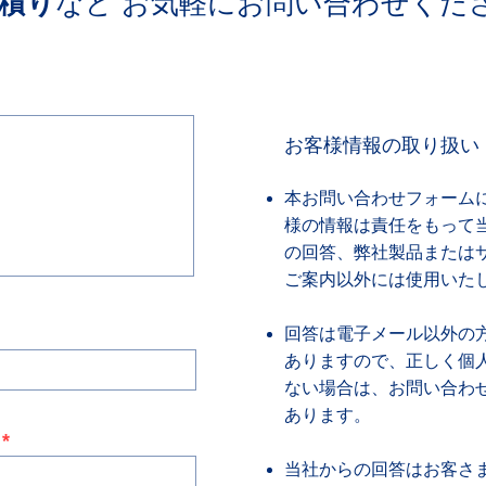
積り
など ​お気軽にお問い合わせくだ
お客様情報の取り扱い
本お問い合わせフォーム
様の情報は責任をもって
の回答、弊社製品または
ご案内以外には使用いた
回答は電子メール以外の
ありますので、正しく個
ない場合は、お問い合わ
あります。
当社からの回答はお客さ