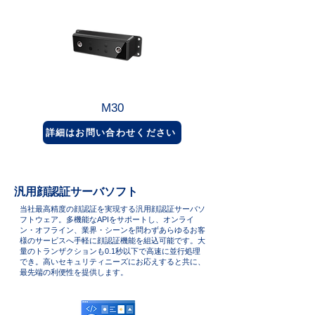
M30
詳細はお問い合わせください
汎用顔認証サーバソフト
当社最高精度の顔認証を実現する汎用顔認証サーバソ
フトウェア。多機能なAPIをサポートし、オンライ
ン・オフライン、業界・シーンを問わずあらゆるお客
様のサービスへ手軽に顔認証機能を組込可能です。大
量のトランザクションも0.1秒以下で高速に並行処理
でき。高いセキュリティニーズにお応えすると共に、
最先端の利便性を提供します。