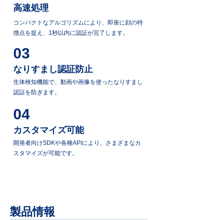
高速処理
コンパクトなアルゴリズムにより、即座に顔の特
徴点を捉え、1秒以内に認証が完了します。
03
なりすまし認証防止
生体検知機能で、動画や画像を使ったなりすまし
認証を防ぎます。
04
カスタマイズ可能
開発者向けSDKや各種APIにより、さまざまなカ
スタマイズが可能です。
製品情報