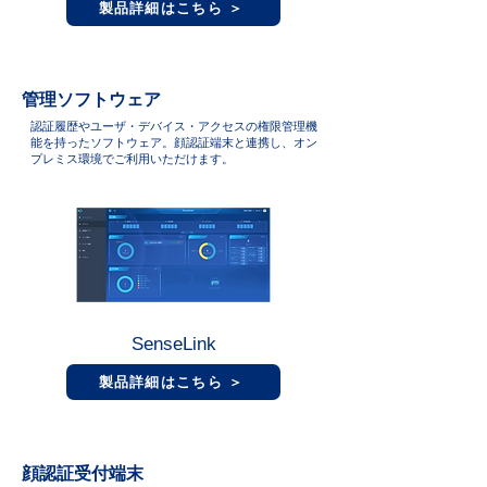
製品詳細はこちら ＞
管理ソフトウェア
認証履歴やユーザ・デバイス・アクセスの権限管理機
能を持ったソフトウェア。顔認証端末と連携し、オン
プレミス環境でご利用いただけます。
SenseLink
製品詳細はこちら ＞
顔認証受付端末