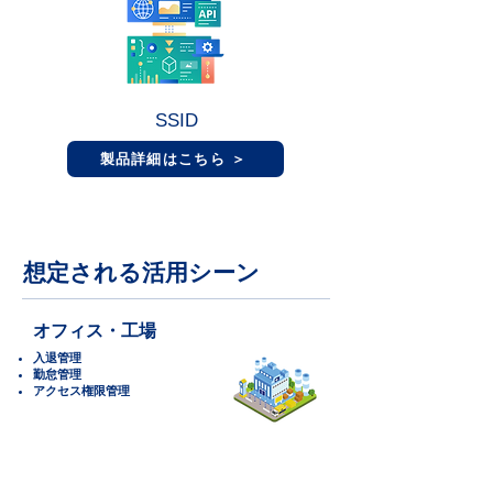
SSID
製品詳細はこちら ＞
想定される活用シーン
オフィス・工場
入退管理
勤怠管理
アクセス権限管理
リテール