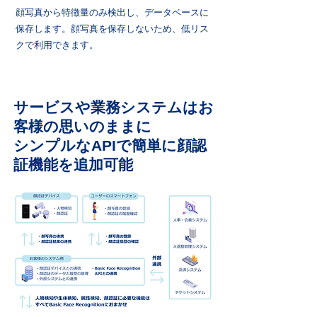
顔写真から特徴量のみ検出し、データベースに
保存します。顔写真を保存しないため、低リス
クで利用できます。
サービスや業務システムはお
客様の思いのままに
​シンプルなAPIで簡単に顔認
証機能を追加可能