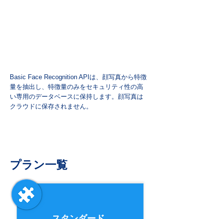
Basic Face Recognition APIは、顔写真から特徴
量を抽出し、特徴量のみをセキュリティ性の高
い専用のデータベースに保持します。
顔写真は
クラウドに保存されません。
プラン一覧
スタンダード