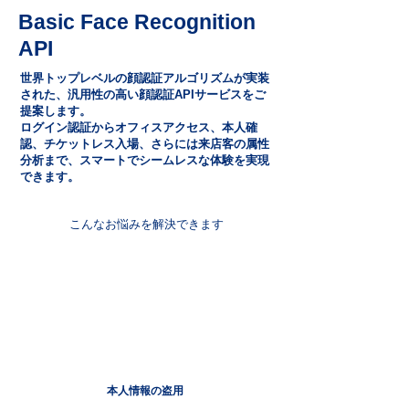
Basic Face Recognition
API
世界トップレベルの顔認証アルゴリズムが実装
された、汎用性の高い顔認証APIサービスをご
提案します。
ログイン認証からオフィスアクセス、本人確
認、チケットレス入場、さらには来店客の属性
分析まで、スマートでシームレスな体験を実現
できます。
こんなお悩みを解決できます
本人情報の盗用