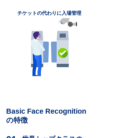
チケットの代わりに入場管理
Basic Face Recognition
の特徴