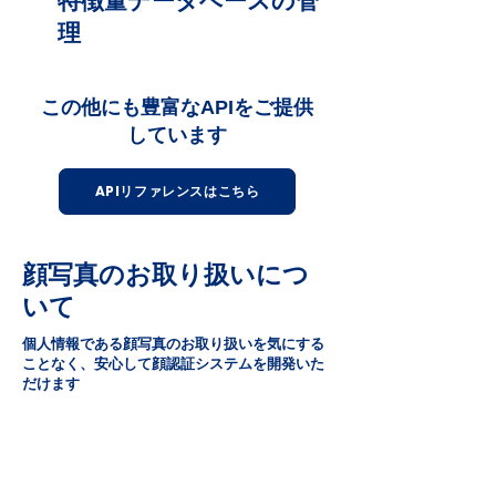
特徴量データベースの管
理
この他にも豊富なAPIをご提供
しています
APIリファレンスはこちら
顔写真のお取り扱いにつ
いて
個人情報である顔写真のお取り扱いを気にする
ことなく、安心して顔認証システムを開発いた
だけます