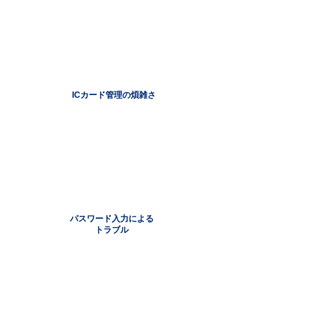
ICカード管理の煩雑さ
パスワード入力による
トラブル