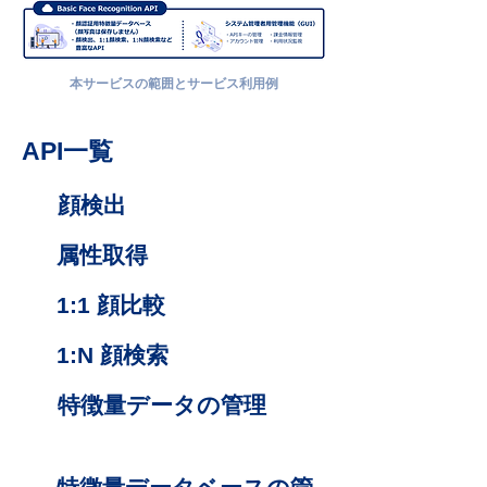
本サービスの範囲とサービス利用例
API一覧
顔検出
属性取得
1:1 顔比較
1:N 顔検索
特徴量データの管理