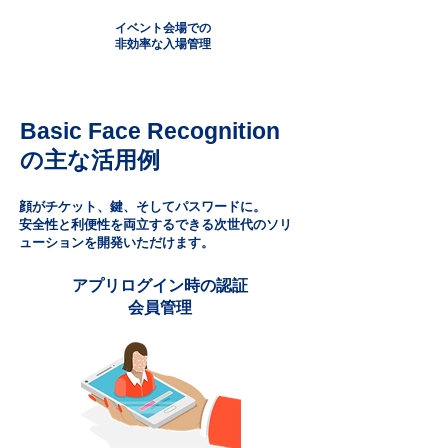
イベント会場での
非効率な入場管理
Basic Face Recognition
の主な活用例
顔がチケット、鍵、そしてパスワードに。
安全性と利便性を両立するできる次世代のソリ
ューションを開発いただけます。
アプリログイン時の認証
会員管理