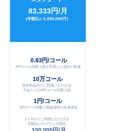
83,333円/月
(年額払い1,000,000円）
0.83円/コール
APIコール回数上限を利用した場合の単価
10万コール
基本料金内でご利用いただける
月あたりのAPIコール回数上限
1円/コール
APIコール回数上限超過時の
​従量課金
1ヶ月からご利用いただける
月額払いのプランの場合
100,000円/月