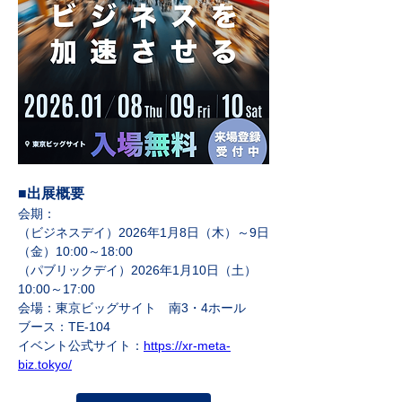
■出展概要 
会期：
（ビジネスデイ）2026年1月8日（木）～9日
（金）10:00～18:00
（パブリックデイ）2026年1月10日（土）
10:00～17:00
会場：東京ビッグサイト　南3・4ホール
ブース：TE-104
イベント公式サイト：
https://xr-meta-
biz.tokyo/