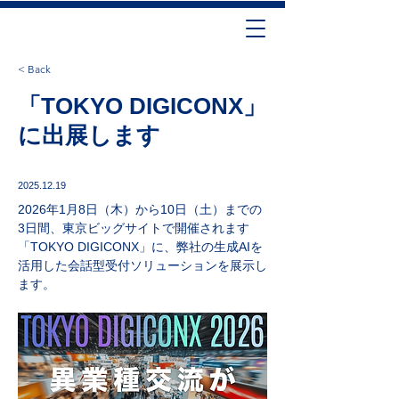
< Back
「TOKYO DIGICONX」
に出展します
2025.12.19
2026年1月8日（木）から10日（土）までの
3日間、東京ビッグサイトで開催されます
「TOKYO DIGICONX」に、弊社の生成AIを
活用した会話型受付ソリューションを展示し
ます。